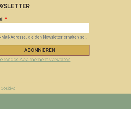
WSLETTER
il
-Mail-Adresse, die den Newsletter erhalten soll.
tehendes Abonnement verwalten
 positivo