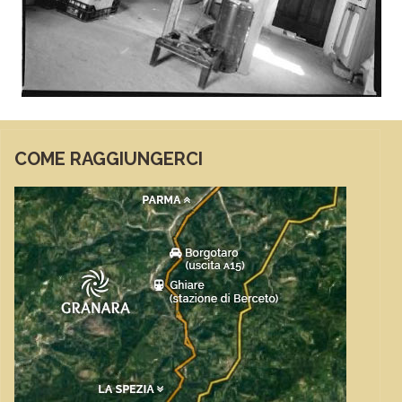
COME RAGGIUNGERCI