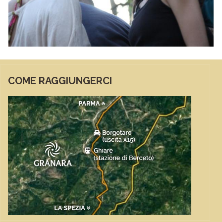
COME RAGGIUNGERCI