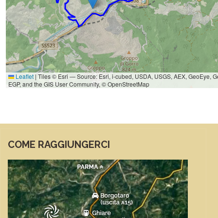
COME RAGGIUNGERCI