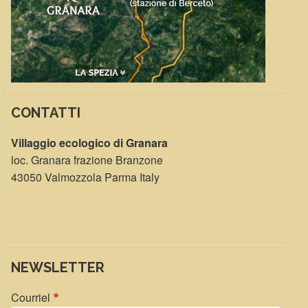
CONTATTI
Villaggio ecologico di Granara
loc. Granara frazione Branzone
43050 Valmozzola Parma Italy
NEWSLETTER
Courriel