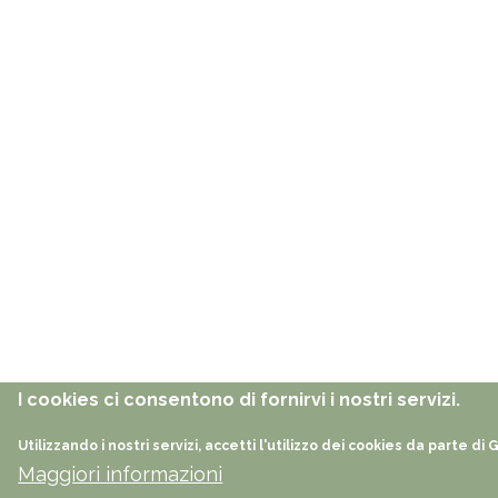
I cookies ci consentono di fornirvi i nostri servizi.
Utilizzando i nostri servizi, accetti l'utilizzo dei cookies da parte di
Maggiori informazioni