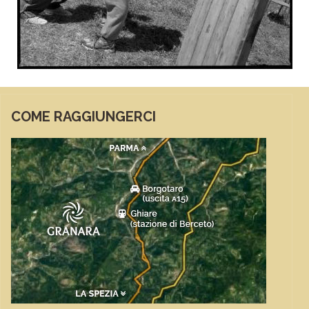
COME RAGGIUNGERCI