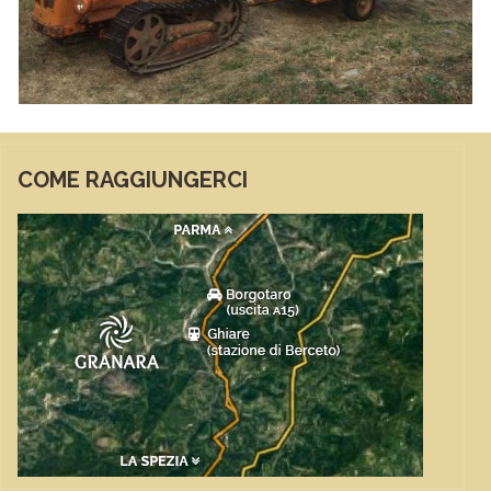
COME RAGGIUNGERCI