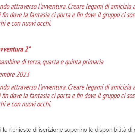
ndo attraverso l'avventura. Creare legami di amicizia a
 fin dove la fantasia ci porta e fin dove il gruppo ci so
chi e con nuovi occhi.
avventura 2*
ambine di terza, quarta e quinta primaria
ttembre 2023
ndo attraverso l'avventura. Creare legami di amicizia a
 fin dove la fantasia ci porta e fin dove il gruppo ci so
chi e con nuovi occhi.
i le richieste di iscrizione superino le disponibilità d