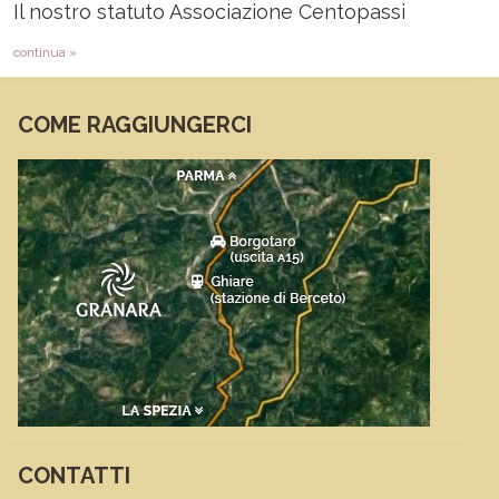
Il nostro statuto Associazione Centopassi
continua »
COME RAGGIUNGERCI
CONTATTI