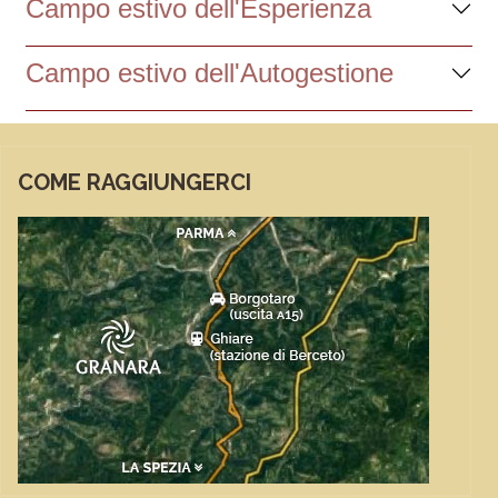
Campo estivo dell'Esperienza
Campo estivo dell'Autogestione
COME RAGGIUNGERCI