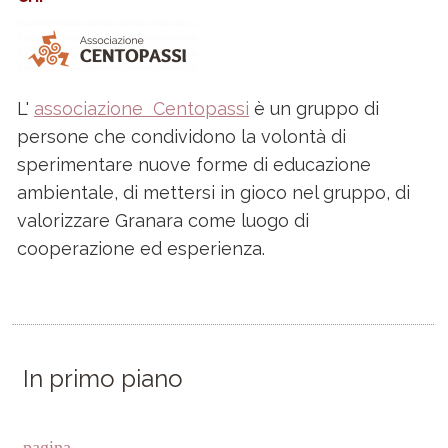
L'
associazione Centopassi
è un gruppo di
persone che condividono la volontà di
sperimentare nuove forme di educazione
ambientale, di mettersi in gioco nel gruppo, di
valorizzare Granara come luogo di
cooperazione ed esperienza.
In primo piano
pagina