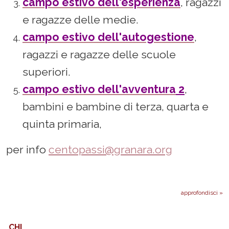
campo estivo dell'esperienza
, ragazzi
e ragazze delle medie.
campo estivo dell'autogestione
,
ragazzi e ragazze delle scuole
superiori.
campo estivo dell'avventura
2
,
bambini e bambine di terza, quarta e
quinta primaria,
per info
centopassi@granara.org
approfondisci »
CHI