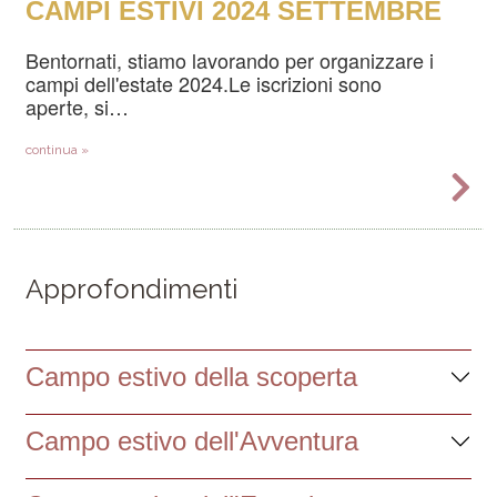
CAMPI ESTIVI 2024 SETTEMBRE
Bentornati, stiamo lavorando per organizzare i
campi dell'estate 2024.Le iscrizioni sono
aperte, si…
continua »
Paginazione
Approfondimenti
Campo estivo della scoperta
Campo estivo dell'Avventura