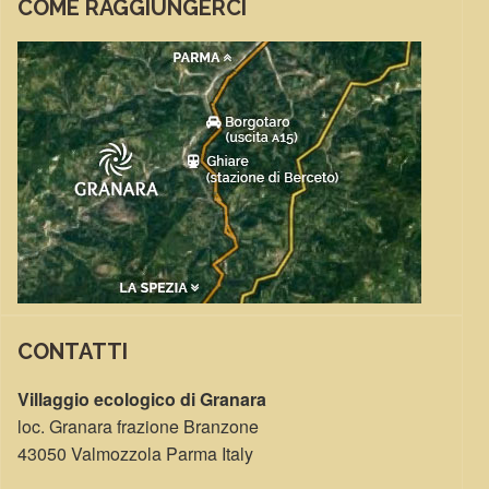
COME RAGGIUNGERCI
CONTATTI
Villaggio ecologico di Granara
loc. Granara frazione Branzone
43050 Valmozzola Parma Italy