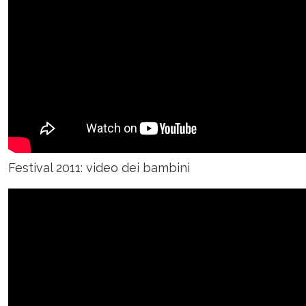
Festival 2011: video dei bambini