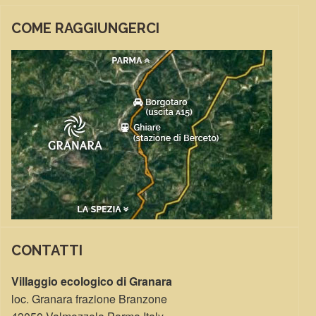
COME RAGGIUNGERCI
CONTATTI
Villaggio ecologico di Granara
loc. Granara frazione Branzone