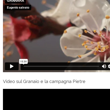
Video sul Granaio e la campagna Pietre