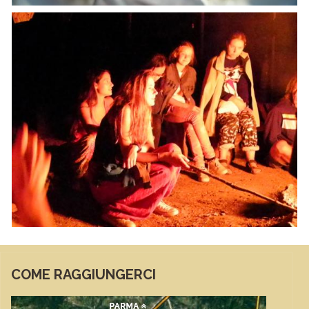
COME RAGGIUNGERCI