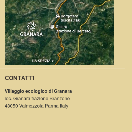
CONTATTI
Villaggio ecologico di Granara
loc. Granara frazione Branzone
43050 Valmozzola Parma Italy