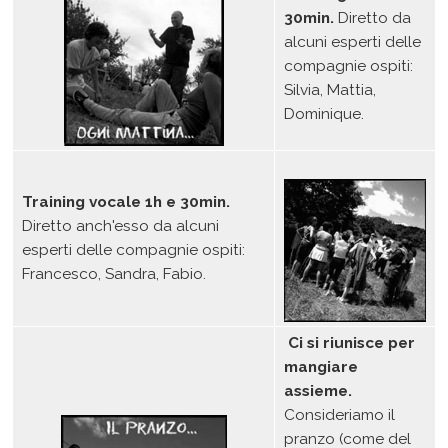
30min.
Diretto da
alcuni esperti delle
compagnie ospiti:
Silvia, Mattia,
Dominique.
Training vocale 1h e 30min.
Diretto anch'esso da alcuni
esperti delle compagnie ospiti:
Francesco, Sandra, Fabio.
Ci si riunisce per
mangiare
assieme.
Consideriamo il
pranzo (come del