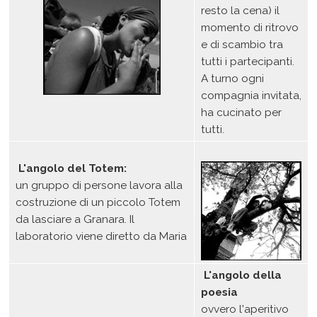
resto la cena) il
momento di ritrovo
e di scambio tra
tutti i partecipanti.
A turno ogni
compagnia invitata,
ha cucinato per
tutti.
L'angolo del Totem:
un gruppo di persone lavora alla
costruzione di un piccolo Totem
da lasciare a Granara. Il
laboratorio viene diretto da Maria
L'angolo della
poesia
ovvero l'aperitivo