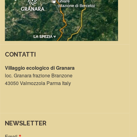
CONTATTI
Villaggio ecologico di Granara
loc. Granara frazione Branzone
43050 Valmozzola Parma Italy
NEWSLETTER
Email