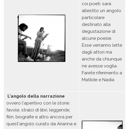
coi poeti: sarà
allestito un angolo
particolare
destinato alla
degustazione di
alcune poesie.
Esse verranno lette
dagli attori ma
anche da chiunque
ne avesse voglia.
Farete riferimento a
Matilde e Nadia
L'angolo della narrazione
ovvero l'aperitivo con le storie:
favole, stralci di libri, leggende,
film, biografie e altro ancora per
quest'angolo curato da Arianna e