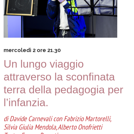
mercoledì 2 ore 21.30
Un lungo viaggio
attraverso la sconfinata
terra della pedagogia per
l’infanzia.
di Davide Carnevali con Fabrizio Martorelli,
S
ilvia Giulia Mendola, Alberto Onofrietti