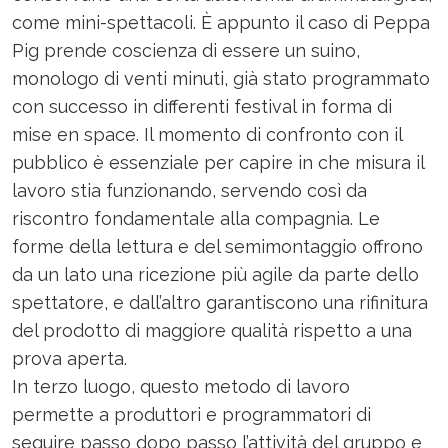
come mini-spettacoli. È appunto il caso di Peppa
Pig prende coscienza di essere un suino,
monologo di venti minuti, già stato programmato
con successo in differenti festival in forma di
mise en space. Il momento di confronto con il
pubblico è essenziale per capire in che misura il
lavoro stia funzionando, servendo così da
riscontro fondamentale alla compagnia. Le
forme della lettura e del semimontaggio offrono
da un lato una ricezione più agile da parte dello
spettatore, e dall’altro garantiscono una rifinitura
del prodotto di maggiore qualità rispetto a una
prova aperta.
In terzo luogo, questo metodo di lavoro
permette a produttori e programmatori di
seguire passo dopo passo l’attività del gruppo e