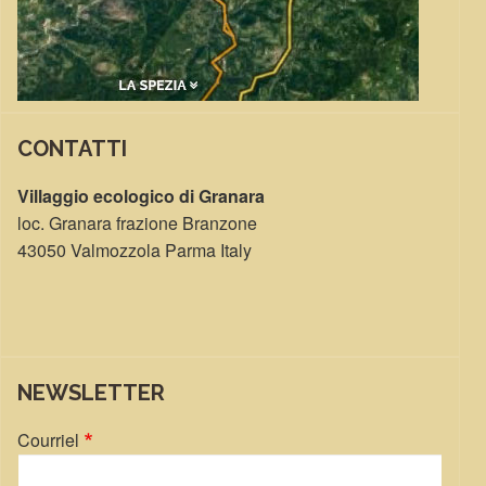
CONTATTI
Villaggio ecologico di Granara
loc. Granara frazione Branzone
43050 Valmozzola Parma Italy
NEWSLETTER
Courriel