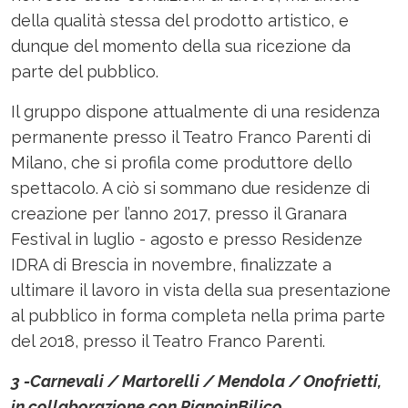
della qualità stessa del prodotto artistico, e
dunque del momento della sua ricezione da
parte del pubblico.
Il gruppo dispone attualmente di una residenza
permanente presso il Teatro Franco Parenti di
Milano, che si profila come produttore dello
spettacolo. A ciò si sommano due residenze di
creazione per l’anno 2017, presso il Granara
Festival in luglio - agosto e presso Residenze
IDRA di Brescia in novembre, finalizzate a
ultimare il lavoro in vista della sua presentazione
al pubblico in forma completa nella prima parte
del 2018, presso il Teatro Franco Parenti.
3 -Carnevali / Martorelli / Mendola / Onofrietti,
in collaborazione con PianoinBilico