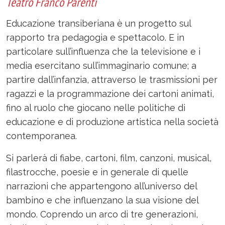
Teatro Franco Parenti
Educazione transiberiana è un progetto sul
rapporto tra pedagogia e spettacolo. E in
particolare sull’influenza che la televisione e i
media esercitano sull’immaginario comune; a
partire dall’infanzia, attraverso le trasmissioni per
ragazzi e la programmazione dei cartoni animati,
fino al ruolo che giocano nelle politiche di
educazione e di produzione artistica nella società
contemporanea.
Si parlerà di fiabe, cartoni, film, canzoni, musical,
filastrocche, poesie e in generale di quelle
narrazioni che appartengono all’universo del
bambino e che influenzano la sua visione del
mondo. Coprendo un arco di tre generazioni,