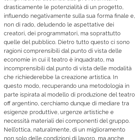
drasticamente le potenzialità di un progetto,
influendo negativamente sulla sua forma finale e,
non di rado, deludendo le aspettative dei
creatori, dei programmatori, ma soprattutto
quelle del pubblico. Dietro tutto questo ci sono
ragioni comprensibili dal punto di vista delle
economie in cui il teatro è inquadrato, ma
incomprensibili dal punto di vista delle modalità
che richiederebbe la creazione artistica. In
questo modo, recuperando una metodologia in
parte ispirata al modello di produzione del teatro
off argentino, cerchiamo dunque di mediare tra
esigenze produttive, urgenze artistiche e
necessità materiali dei componenti del gruppo.
Nell’ottica, naturalmente, di un miglioramento
non solo delle condizioni di lavoro, ma anche