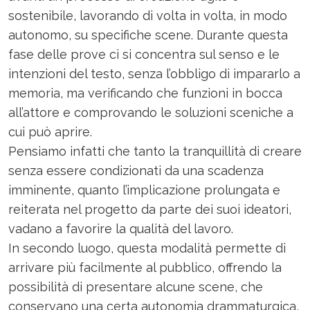
sostenibile, lavorando di volta in volta, in modo
autonomo, su specifiche scene. Durante questa
fase delle prove ci si concentra sul senso e le
intenzioni del testo, senza l’obbligo di impararlo a
memoria, ma verificando che funzioni in bocca
all’attore e comprovando le soluzioni sceniche a
cui può aprire.
Pensiamo infatti che tanto la tranquillità di creare
senza essere condizionati da una scadenza
imminente, quanto l’implicazione prolungata e
reiterata nel progetto da parte dei suoi ideatori,
vadano a favorire la qualità del lavoro.
In secondo luogo, questa modalità permette di
arrivare più facilmente al pubblico, offrendo la
possibilità di presentare alcune scene, che
conservano una certa autonomia drammaturgica,