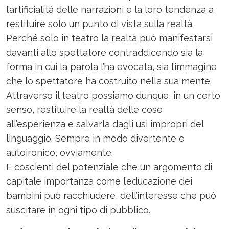
l’artificialità delle narrazioni e la loro tendenza a
restituire solo un punto di vista sulla realtà.
Perché solo in teatro la realtà può manifestarsi
davanti allo spettatore contraddicendo sia la
forma in cui la parola l’ha evocata, sia l’immagine
che lo spettatore ha costruito nella sua mente.
Attraverso il teatro possiamo dunque, in un certo
senso, restituire la realtà delle cose
all’esperienza e salvarla dagli usi impropri del
linguaggio. Sempre in modo divertente e
autoironico, ovviamente.
E coscienti del potenziale che un argomento di
capitale importanza come l’educazione dei
bambini può racchiudere, dell’interesse che può
suscitare in ogni tipo di pubblico.