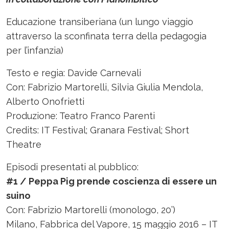
Educazione transiberiana (un lungo viaggio
attraverso la sconfinata terra della pedagogia
per l’infanzia)
Testo e regia: Davide Carnevali
Con: Fabrizio Martorelli, Silvia Giulia Mendola,
Alberto Onofrietti
Produzione: Teatro Franco Parenti
Credits: IT Festival; Granara Festival; Short
Theatre
Episodi presentati al pubblico:
#1 / Peppa Pig prende coscienza di essere un
suino
Con: Fabrizio Martorelli (monologo, 20’)
Milano, Fabbrica del Vapore, 15 maggio 2016 – IT