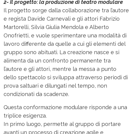
2- Il progetto: la produzione di teatro modulare
Il progetto sorge dalla collaborazione tra l’autore
e regista Davide Carnevali e gli attori Fabrizio
Martorelli, Silvia Giulia Mendola e Alberto
Onofrietti, e vuole sperimentare una modalità di
lavoro differente da quelle a cui gli elementi del
gruppo sono abituati. La creazione nasce e si
alimenta da un confronto permanente tra
l’autore e gli attori, mentre la messa a punto
dello spettacolo si sviluppa attraverso periodi di
prova saltuari e dilungati nel tempo, non
condizionati da scadenze.
Questa conformazione modulare risponde a una
triplice esigenza.
In primo luogo, permette al gruppo di portare
avanti un processo di creazione agile e