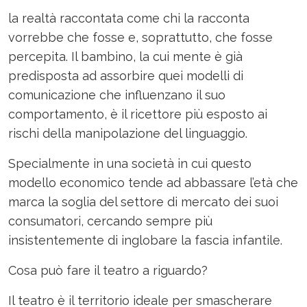
la realtà raccontata come chi la racconta
vorrebbe che fosse e, soprattutto, che fosse
percepita. Il bambino, la cui mente è già
predisposta ad assorbire quei modelli di
comunicazione che influenzano il suo
comportamento, è il ricettore più esposto ai
rischi della manipolazione del linguaggio.
Specialmente in una società in cui questo
modello economico tende ad abbassare l’età che
marca la soglia del settore di mercato dei suoi
consumatori, cercando sempre più
insistentemente di inglobare la fascia infantile.
Cosa può fare il teatro a riguardo?
Il teatro è il territorio ideale per smascherare