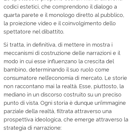
codici estetici, che comprendono il dialogo a
quarta parete e il monologo diretto al pubblico,
la proiezione video e il coinvolgimento dello
spettatore nel dibattito.
Si tratta, in definitiva, di mettere in mostra i
meccanismi di costruzione delle narrazioni e il
modo in cui esse influenzano la crescita del
bambino, determinando il suo ruolo come
consumatore nell’economia di mercato. Le storie
non raccontano mai la realtà. Esse, piuttosto, la
mediano in un discorso costruito su un preciso
punto di vista. Ogni storia è dunque un’immagine
parziale della realtà, filtrata attraverso una
prospettiva ideologica, che emerge attraverso la
strategia di narrazione: