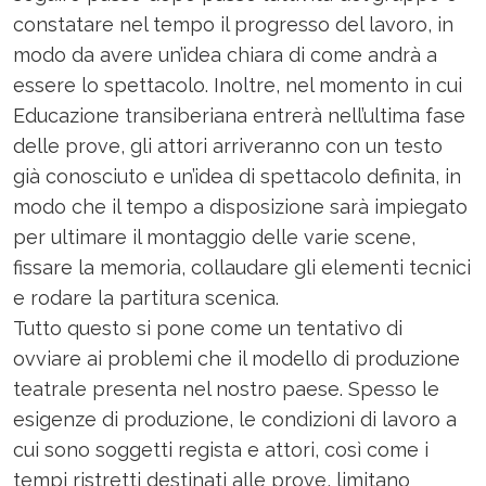
constatare nel tempo il progresso del lavoro, in
modo da avere un’idea chiara di come andrà a
essere lo spettacolo. Inoltre, nel momento in cui
Educazione transiberiana entrerà nell’ultima fase
delle prove, gli attori arriveranno con un testo
già conosciuto e un’idea di spettacolo definita, in
modo che il tempo a disposizione sarà impiegato
per ultimare il montaggio delle varie scene,
fissare la memoria, collaudare gli elementi tecnici
e rodare la partitura scenica.
Tutto questo si pone come un tentativo di
ovviare ai problemi che il modello di produzione
teatrale presenta nel nostro paese. Spesso le
esigenze di produzione, le condizioni di lavoro a
cui sono soggetti regista e attori, così come i
tempi ristretti destinati alle prove, limitano