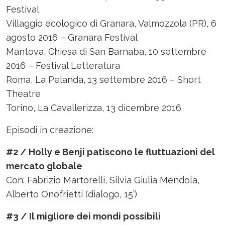
Festival
Villaggio ecologico di Granara, Valmozzola (PR), 6
agosto 2016 – Granara Festival
Mantova, Chiesa di San Barnaba, 10 settembre
2016 – Festival Letteratura
Roma, La Pelanda, 13 settembre 2016 – Short
Theatre
Torino, La Cavallerizza, 13 dicembre 2016
Episodi in creazione:
#2 / Holly e Benji patiscono le fluttuazioni del
mercato globale
Con: Fabrizio Martorelli, Silvia Giulia Mendola,
Alberto Onofrietti (dialogo, 15’)
#3 / Il migliore dei mondi possibili