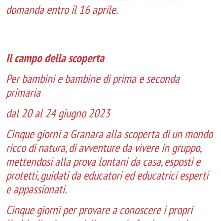
domanda entro il 16 aprile.
Il campo della scoperta
Per bambini e bambine di prima e seconda
primaria
dal 20 al 24 giugno 2023
Cinque giorni a Granara alla scoperta di un mondo
ricco di natura, di avventure da vivere in gruppo,
mettendosi alla prova lontani da casa, esposti e
protetti, guidati da educatori ed educatrici esperti
e appassionati.
Cinque giorni per provare a conoscere i propri