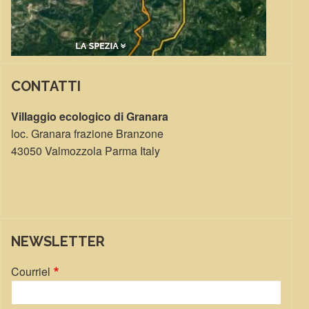
CONTATTI
Villaggio ecologico di Granara
loc. Granara frazione Branzone
43050 Valmozzola Parma Italy
NEWSLETTER
Courriel