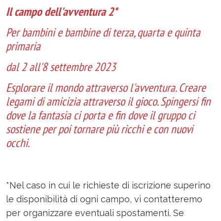
Il campo dell'avventura 2*
Per bambini e bambine di terza, quarta e quinta
primaria
dal 2 all'8 settembre 2023
Esplorare il mondo attraverso l'avventura. Creare
legami di amicizia attraverso il gioco. Spingersi fin
dove la fantasia ci porta e fin dove il gruppo ci
sostiene per poi tornare più ricchi e con nuovi
occhi.
*Nel caso in cui le richieste di iscrizione superino
le disponibilità di ogni campo, vi contatteremo
per organizzare eventuali spostamenti. Se