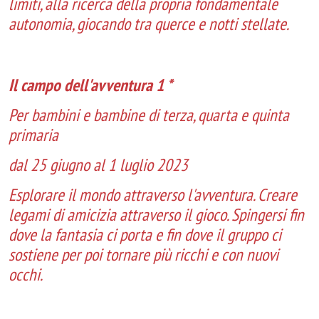
limiti, alla ricerca della propria fondamentale
autonomia, giocando tra querce e notti stellate.
Il campo dell'avventura 1 *
Per bambini e bambine di terza, quarta e quinta
primaria
dal 25 giugno al 1 luglio 2023
Esplorare il mondo attraverso l'avventura. Creare
legami di amicizia attraverso il gioco. Spingersi fin
dove la fantasia ci porta e fin dove il gruppo ci
sostiene per poi tornare più ricchi e con nuovi
occhi.