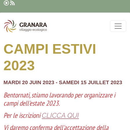
Rechercher
Aller au contenu principal
CAMPI ESTIVI
2023
MARDI 20 JUIN 2023
-
SAMEDI 15 JUILLET 2023
Bentornati, stiamo lavorando per organizzare i
campi dell'estate 2023.
Per le iscrizioni
CLICCA QUI
Vi daremo conferma dell'accettazione della