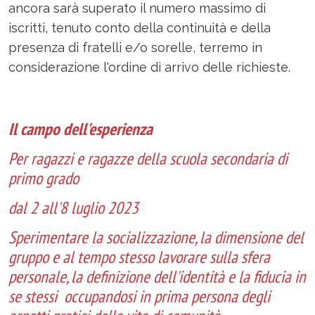
ancora sarà superato il numero massimo di
iscritti, tenuto conto della continuità e della
presenza di fratelli e/o sorelle, terremo in
considerazione l'ordine di arrivo delle richieste.
Il campo dell'esperienza
Per ragazzi e ragazze della scuola secondaria di
primo grado
dal 2 all'8 luglio 2023
Sperimentare la socializzazione, la dimensione del
gruppo e al tempo stesso lavorare sulla sfera
personale, la definizione dell'identità e la fiducia in
se stessi occupandosi in prima persona degli