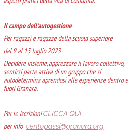
aspetti pratici della vita di comunità.
Il campo dell'autogestione
Per ragazzi e ragazze della scuola superiore
dal 9 al 15 luglio 2023
Decidere insieme, apprezzare il lavoro collettivo,
sentirsi parte attiva di un gruppo che si
autodetermina aprendosi alle esperienze dentro e
fuori Granara.
Per le iscrizioni
CLICCA QUI
per info
centopassi@granara.org