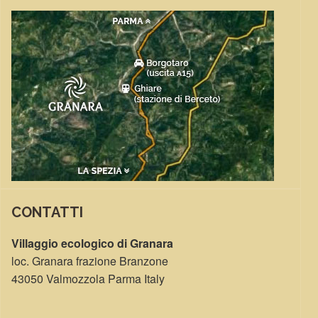
CONTATTI
Villaggio ecologico di Granara
loc. Granara frazione Branzone
43050 Valmozzola Parma Italy