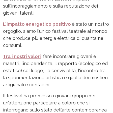
sull'incoraggiamento e sulla reputazione dei
giovani talenti.
L'impatto energetico positivo
è stato un nostro
orgoglio, siamo l'unico festival teatrale al mondo
che produce più energia elettrica di quanta ne
consumi.
Tra i nostri valori
: fare incontrare giovani e
maestri, l’indipendenza, il rapporto (ecologico ed
estetico) col luogo, la convivialità, l'incontro tra
la sperimentazione artistica e quella dei mestieri
artigianali e contadini.
Il festival ha promosso i giovani gruppi con
un’attenzione particolare a coloro che si
interrogano sullo stato dell’arte contemporanea