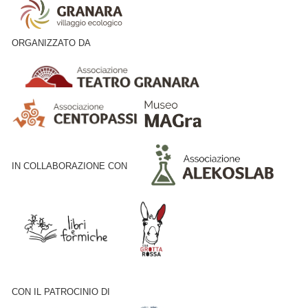
ORGANIZZATO DA
IN COLLABORAZIONE CON
CON IL PATROCINIO DI