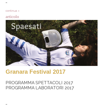
…
continua »
articolo
Granara Festival 2017
PROGRAMMA SPETTACOLI 2017
PROGRAMMA LABORATORI 2017
…