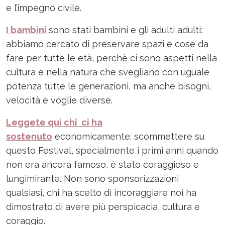
e l’impegno civile.
I bambini
sono stati bambini e gli adulti adulti:
abbiamo cercato di preservare spazi e cose da
fare per tutte le età, perchè ci sono aspetti nella
cultura e nella natura che svegliano con uguale
potenza tutte le generazioni, ma anche bisogni,
velocità e voglie diverse.
Leggete qui chi ci ha
sostenuto
economicamente: scommettere su
questo Festival, specialmente i primi anni quando
non era ancora famoso, è stato coraggioso e
lungimirante. Non sono sponsorizzazioni
qualsiasi, chi ha scelto di incoraggiare noi ha
dimostrato di avere più perspicacia, cultura e
coraggio.