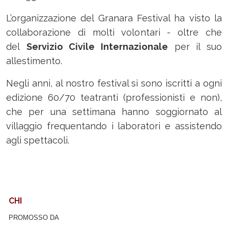
L’organizzazione del Granara Festival ha visto la
collaborazione di molti volontari - oltre che
del
Servizio Civile Internazionale
per il suo
allestimento.
Negli anni, al nostro festival si sono iscritti a ogni
edizione 60/70 teatranti (professionisti e non),
che per una settimana hanno soggiornato al
villaggio frequentando i laboratori e assistendo
agli spettacoli.
CHI
PROMOSSO DA