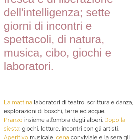
dell'intelligenza; sette
giorni di incontri e
spettacoli, di natura,
musica, cibo, giochi e
laboratori.
La mattina
laboratori di teatro, scrittura e danza,
esplorazioni di boschi, terre ed acque.
Pranzo
insieme all’ombra degli alberi.
Dopo la
siesta
: giochi, letture, incontri con gli artisti.
Aperitivo
musicale,
cena
conviviale e la sera gli