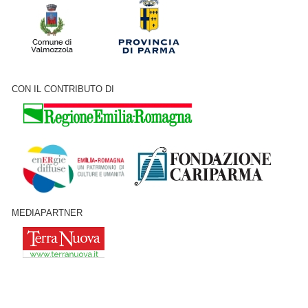
CON IL CONTRIBUTO DI
MEDIAPARTNER