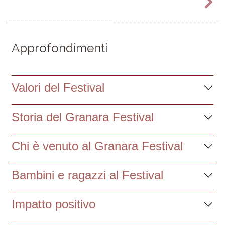
Approfondimenti
Valori del Festival
Storia del Granara Festival
Chi è venuto al Granara Festival
Bambini e ragazzi al Festival
Impatto positivo