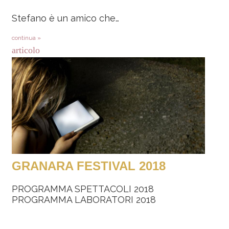
Stefano è un amico che…
continua »
articolo
GRANARA FESTIVAL 2018
PROGRAMMA SPETTACOLI 2018
PROGRAMMA LABORATORI 2018