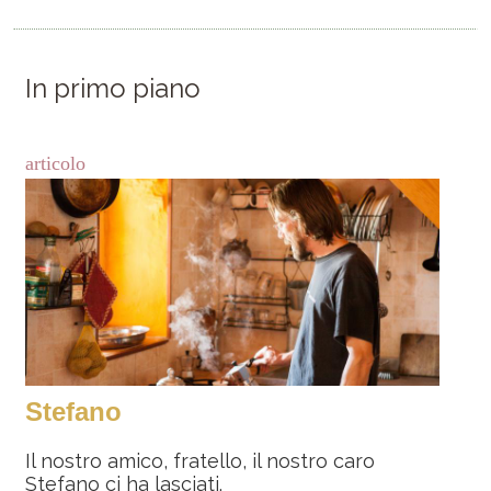
In primo piano
articolo
Stefano
Il nostro amico, fratello, il nostro caro
Stefano ci ha lasciati.