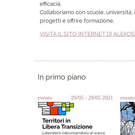
efficacia.
Collaboriamo con scuole, università, 
progetti e offrire formazione.
VISITA IL SITO INTERNET DI ALEKO
In primo piano
evento
29/05
-
29/05
2021
evento