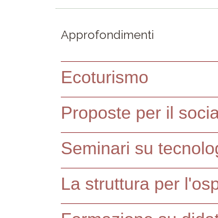
Approfondimenti
Ecoturismo
Proposte per il socia
Seminari su tecnolo
La struttura per l'osp