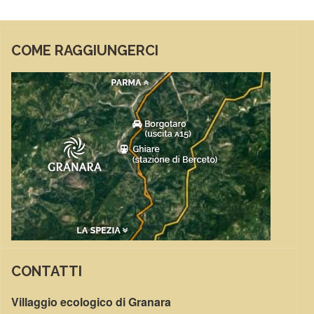
COME RAGGIUNGERCI
CONTATTI
Villaggio ecologico di Granara