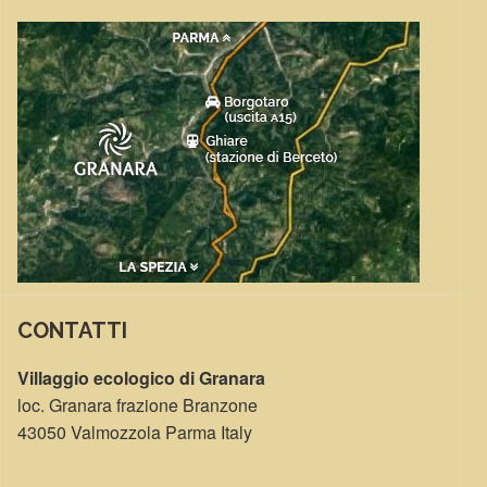
CONTATTI
Villaggio ecologico di Granara
loc. Granara frazione Branzone
43050 Valmozzola Parma Italy