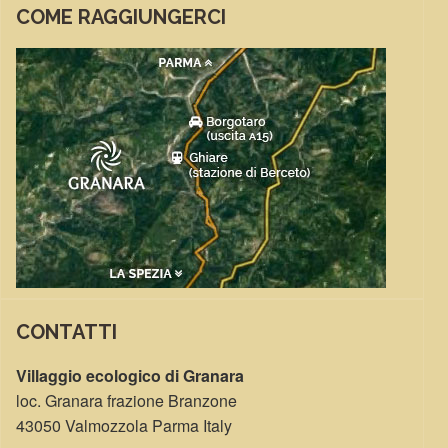
COME RAGGIUNGERCI
CONTATTI
Villaggio ecologico di Granara
loc. Granara frazione Branzone
43050 Valmozzola Parma Italy