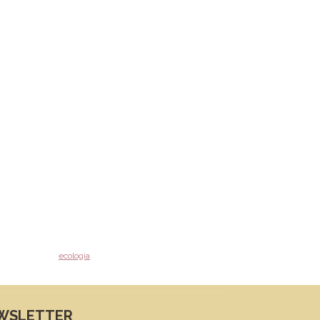
ecologia
WSLETTER