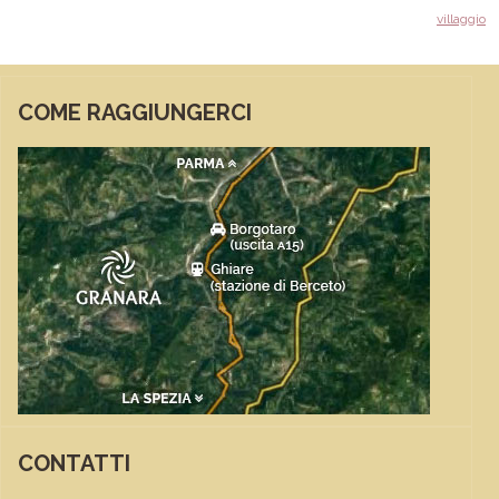
villaggio
COME RAGGIUNGERCI
CONTATTI