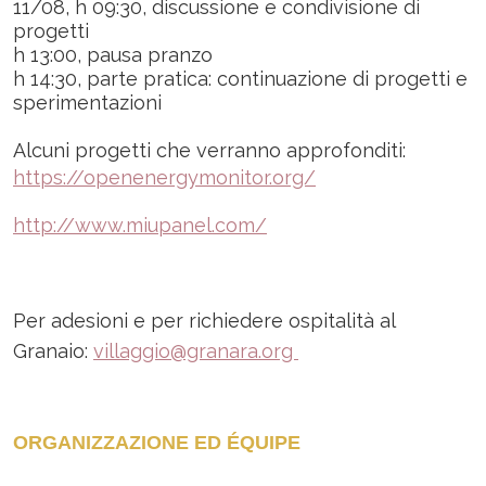
11/08, h 09:30, discussione e condivisione di
progetti
h 13:00, pausa pranzo
h 14:30, parte pratica: continuazione di progetti e
sperimentazioni
Alcuni progetti che verranno approfonditi:
https://openenergymonitor.org/
http://www.miupanel.com/
Per adesioni e per richiedere ospitalità al
Granaio:
villaggio@granara.org
ORGANIZZAZIONE ED ÉQUIPE