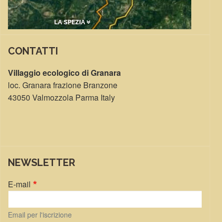
CONTATTI
Villaggio ecologico di Granara
loc. Granara frazione Branzone
43050 Valmozzola Parma Italy
NEWSLETTER
E-mail
Email per l'iscrizione