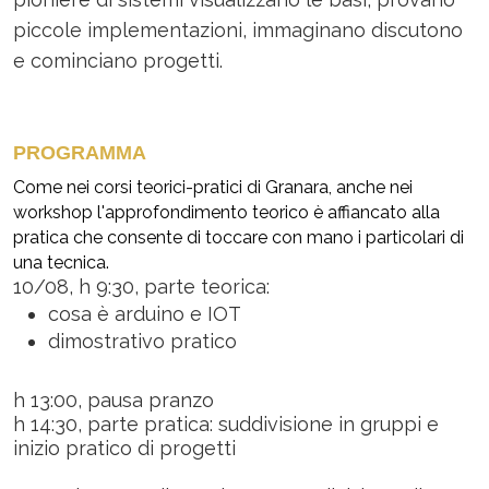
piccole implementazioni, immaginano discutono
e cominciano progetti.
PROGRAMMA
Come nei corsi teorici-pratici di Granara, anche nei
workshop l'approfondimento teorico è affiancato alla
pratica che consente di toccare con mano i particolari di
una tecnica.
10/08, h 9:30, parte teorica:
cosa è arduino e IOT
dimostrativo pratico
h 13:00, pausa pranzo
h 14:30, parte pratica: suddivisione in gruppi e
inizio pratico di progetti