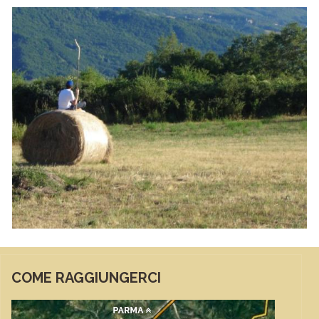
COME RAGGIUNGERCI