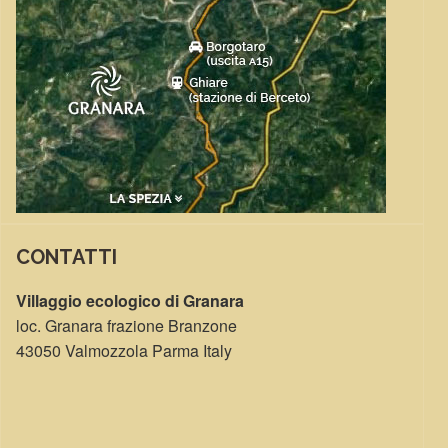
CONTATTI
Villaggio ecologico di Granara
loc. Granara frazione Branzone
43050 Valmozzola Parma Italy