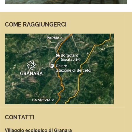
COME RAGGIUNGERCI
CONTATTI
Villaggio ecologico di Granara