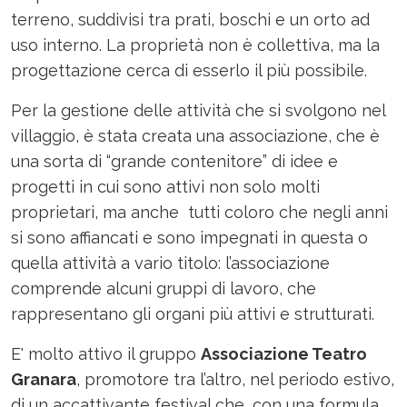
terreno, suddivisi tra prati, boschi e un orto ad
uso interno. La proprietà non è collettiva, ma la
progettazione cerca di esserlo il più possibile.
Per la gestione delle attività che si svolgono nel
villaggio, è stata creata una associazione, che è
una sorta di “grande contenitore” di idee e
progetti in cui sono attivi non solo molti
proprietari, ma anche tutti coloro che negli anni
si sono affiancati e sono impegnati in questa o
quella attività a vario titolo: l’associazione
comprende alcuni gruppi di lavoro, che
rappresentano gli organi più attivi e strutturati.
E' molto attivo il gruppo
Associazione Teatro
Granara
, promotore tra l’altro, nel periodo estivo,
di un accattivante festival che, con una formula