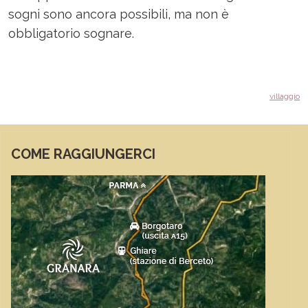
sogni sono ancora possibili, ma non è
obbligatorio sognare.
villaggio
COME RAGGIUNGERCI