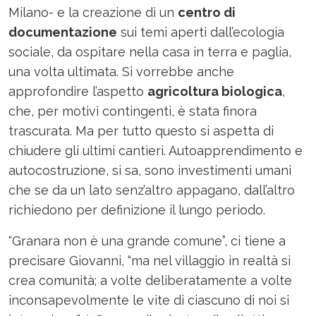
Milano- e la creazione di un
centro di
documentazione
sui temi aperti dall’ecologia
sociale, da ospitare nella casa in terra e paglia,
una volta ultimata. Si vorrebbe anche
approfondire l’aspetto
agricoltura biologica
,
che, per motivi contingenti, è stata finora
trascurata. Ma per tutto questo si aspetta di
chiudere gli ultimi cantieri. Autoapprendimento e
autocostruzione, si sa, sono investimenti umani
che se da un lato senz’altro appagano, dall’altro
richiedono per definizione il lungo periodo.
“Granara non è una grande comune”, ci tiene a
precisare Giovanni, “ma nel villaggio in realtà si
crea comunità; a volte deliberatamente a volte
inconsapevolmente le vite di ciascuno di noi si