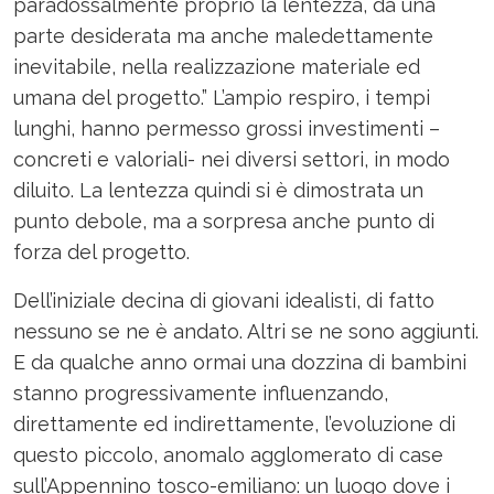
paradossalmente proprio la lentezza, da una
parte desiderata ma anche maledettamente
inevitabile, nella realizzazione materiale ed
umana del progetto.” L’ampio respiro, i tempi
lunghi, hanno permesso grossi investimenti –
concreti e valoriali- nei diversi settori, in modo
diluito. La lentezza quindi si è dimostrata un
punto debole, ma a sorpresa anche punto di
forza del progetto.
Dell’iniziale decina di giovani idealisti, di fatto
nessuno se ne è andato. Altri se ne sono aggiunti.
E da qualche anno ormai una dozzina di bambini
stanno progressivamente influenzando,
direttamente ed indirettamente, l’evoluzione di
questo piccolo, anomalo agglomerato di case
sull’Appennino tosco-emiliano: un luogo dove i