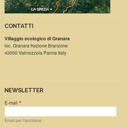
CONTATTI
Villaggio ecologico di Granara
loc. Granara frazione Branzone
43050 Valmozzola Parma Italy
NEWSLETTER
E-mail
Email per l'iscrizione