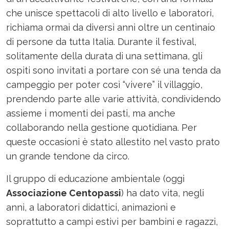
che unisce spettacoli di alto livello e laboratori,
richiama ormai da diversi anni oltre un centinaio
di persone da tutta Italia. Durante il festival,
solitamente della durata di una settimana, gli
ospiti sono invitati a portare con sé una tenda da
campeggio per poter così “vivere” il villaggio,
prendendo parte alle varie attività, condividendo
assieme i momenti dei pasti, ma anche
collaborando nella gestione quotidiana. Per
queste occasioni è stato allestito nel vasto prato
un grande tendone da circo.
Il gruppo di educazione ambientale (oggi
Associazione Centopassi
) ha dato vita, negli
anni, a laboratori didattici, animazioni e
soprattutto a campi estivi per bambini e ragazzi,