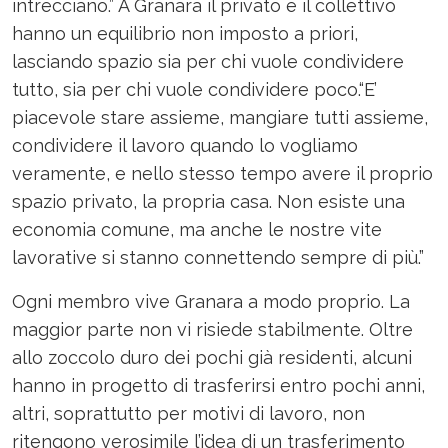
intrecciano.” A Granara il privato e il collettivo
hanno un equilibrio non imposto a priori,
lasciando spazio sia per chi vuole condividere
tutto, sia per chi vuole condividere poco.“E’
piacevole stare assieme, mangiare tutti assieme,
condividere il lavoro quando lo vogliamo
veramente, e nello stesso tempo avere il proprio
spazio privato, la propria casa. Non esiste una
economia comune, ma anche le nostre vite
lavorative si stanno connettendo sempre di più.”
Ogni membro vive Granara a modo proprio. La
maggior parte non vi risiede stabilmente. Oltre
allo zoccolo duro dei pochi già residenti, alcuni
hanno in progetto di trasferirsi entro pochi anni,
altri, soprattutto per motivi di lavoro, non
ritengono verosimile l’idea di un trasferimento