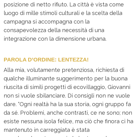
posizione di netto rifiuto. La città è vista come
luogo di mille stimoli culturali e la scelta della
campagna si accompagna con la
consapevolezza della necessità di una
integrazione con la dimensione urbana.
PAROLA D’ORDINE: LENTEZZA!
Alla mia, volutamente pretenziosa, richiesta di
qualche illuminante suggerimento per la buona
riuscita di simili progetti di ecovillaggio, Giovanni
non si vuole sbilanciare. Di consigli non ne vuole
dare. “Ogni realtà ha la sua storia, ogni gruppo fa
da sé. Problemi, anche contrasti, ce ne sono; non
esiste nessuna isola felice, ma ciò che finora ci ha
mantenuto in carreggiata è stata