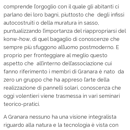
comprende l’orgoglio con il quale gli abitanti ci
parlano dei loro bagni, piuttosto che degli infissi
autocostruiti o della muratura in sasso,
puntualizzando l’importanza del riappropriarsi del
konw-how, di quel bagaglio di conoscenze che
sempre più sfuggono all’uomo postmoderno. E
proprio per fronteggiare al meglio questo
aspetto che all’interno dell’associazione cui
fanno riferimento i membri di Granara è nato da
zero un gruppo che ha appreso l’arte della
realizzazione di pannelli solari, conoscenza che
oggi volentieri viene trasmessa in vari seminari
teorico-pratici.
A Granara nessuno ha una visione integralista
riguardo alla natura e la tecnologia è vista con