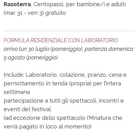
Rasoterra
, Centopassi, per bambine/i e adulti
(mar 31 - ven 3) gratuito
FORMULA RESIDENZIALE CON LABORATORIO
arrivo lun 30 luglio (pomeriggio), partenza domenica
5 agosto (pomeriggio)
Include: Laboratorio, colazione, pranzo, cena e
pernottamento in tenda (propria) per l’intera
settimana
partecipazione a tutti gli spettacoli, incontri e
eventi del festival
(ad eccezione dello spettacolo I’Mnatura che
verrà pagato in loco al momento)