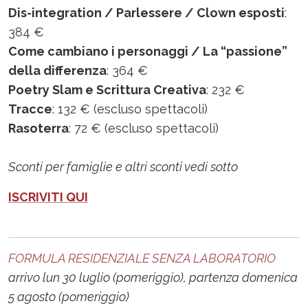
Dis-integration / Parlessere / Clown esposti
:
384 €
Come cambiano i personaggi / La “passione”
della differenza
: 364 €
Poetry Slam e Scrittura Creativa
: 232 €
Tracce
: 132 € (escluso spettacoli)
Rasoterra
: 72 € (escluso spettacoli)
Sconti per famiglie e altri sconti vedi sotto
ISCRIVITI QUI
FORMULA RESIDENZIALE SENZA LABORATORIO
arrivo lun 30 luglio (pomeriggio), partenza domenica
5 agosto (pomeriggio)