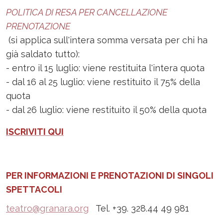
POLITICA DI RESA PER CANCELLAZIONE
PRENOTAZIONE
(si applica sull'intera somma versata per chi ha
già saldato tutto):
- entro il 15 luglio: viene restituita l'intera quota
- dal 16 al 25 luglio: viene restituito il 75% della
quota
- dal 26 luglio: viene restituito il 50% della quota
ISCRIVITI QUI
PER INFORMAZIONI E PRENOTAZIONI DI SINGOLI
SPETTACOLI
teatro@granara.org
Tel. +39. 328.44 49 981