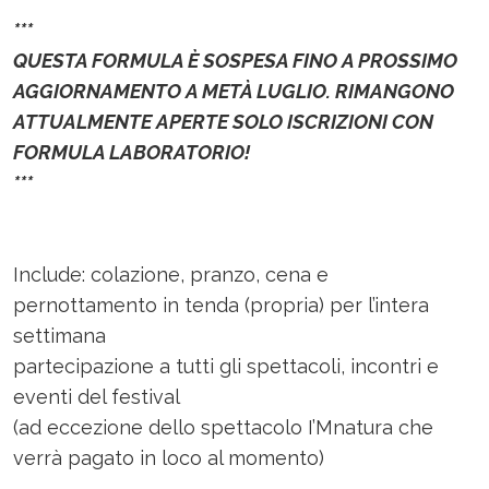
***
QUESTA FORMULA È SOSPESA FINO A PROSSIMO
AGGIORNAMENTO A METÀ LUGLIO. RIMANGONO
ATTUALMENTE APERTE SOLO ISCRIZIONI CON
FORMULA LABORATORIO!
***
Include: colazione, pranzo, cena e
pernottamento in tenda (propria) per l’intera
settimana
partecipazione a tutti gli spettacoli, incontri e
eventi del festival
(ad eccezione dello spettacolo I’Mnatura che
verrà pagato in loco al momento)