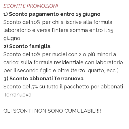
SCONTI E PROMOZIONI
1) Sconto pagamento entro 15 giugno
Sconto del 10% per chi si iscrive alla formula
laboratorio e versa l'intera somma entro il 15
giugno
2) Sconto famiglia
Sconto del 10% per nuclei con 2 o più minori a
carico: sulla formula residenziale con laboratorio
per il secondo figlio e oltre (terzo, quarto, ecc..).
3) Sconto abbonati Terranuova
Sconto del 5% su tutto il pacchetto per abbonati
Terranuova
GLI SCONTI NON SONO CUMULABILI!!!