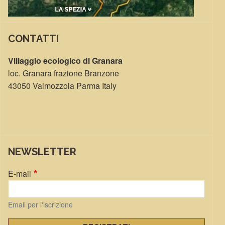
CONTATTI
Villaggio ecologico di Granara
loc. Granara frazione Branzone
43050 Valmozzola Parma Italy
NEWSLETTER
E-mail
Email per l'iscrizione