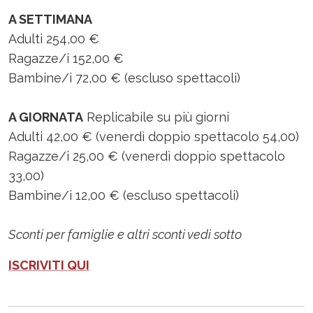
A SETTIMANA
Adulti 254,00 €
Ragazze/i 152,00 €
Bambine/i 72,00 € (escluso spettacoli)
A GIORNATA
Replicabile su più giorni
Adulti 42,00 € (venerdì doppio spettacolo 54,00)
Ragazze/i 25,00 € (venerdì doppio spettacolo
33,00)
Bambine/i 12,00 € (escluso spettacoli)
Sconti per famiglie e altri sconti vedi sotto
ISCRIVITI QUI