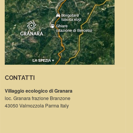
CONTATTI
Villaggio ecologico di Granara
loc. Granara frazione Branzone
43050 Valmozzola Parma Italy