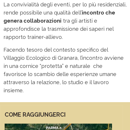
La convivialità degli eventi, per lo più residenziali,
rende possibile una qualità dell’
incontro che
genera collaborazioni
tra gli artisti e
approfondisce la trasmissione dei saperi nel
rapporto trainer-allievo.
Facendo tesoro del contesto specifico del
Villaggio Ecologico di Granara, l’incontro avviene
in una cornice “protetta” e naturale che
favorisce lo scambio delle esperienze umane
attraverso la relazione, lo studio e il lavoro
insieme.
COME RAGGIUNGERCI