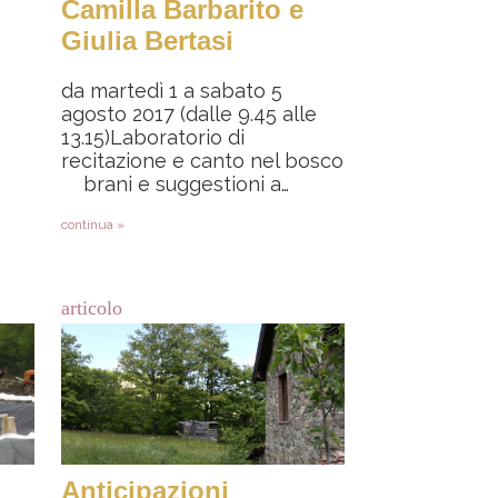
Camilla Barbarito e
Giulia Bertasi
da martedì 1 a sabato 5
agosto 2017 (dalle 9.45 alle
13.15)Laboratorio di
recitazione e canto nel bosco
brani e suggestioni a…
continua »
articolo
Anticipazioni