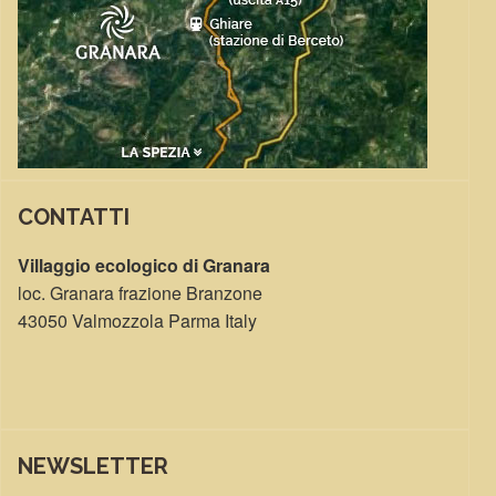
CONTATTI
Villaggio ecologico di Granara
loc. Granara frazione Branzone
43050 Valmozzola Parma Italy
NEWSLETTER