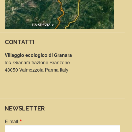
CONTATTI
Villaggio ecologico di Granara
loc. Granara frazione Branzone
43050 Valmozzola Parma Italy
NEWSLETTER
E-mail