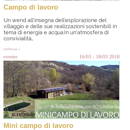
Campo di lavoro
Un wend all'insegna dell'esplorazione del
villaggio e delle sue realizzazioni sostenibili in
tema di energia e acqua.In un'atmosfera di
convivialità…
continua »
evento
16/03
-
18/03
2018
Mini campo di lavoro