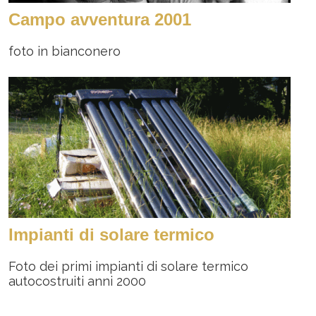
Campo avventura 2001
foto in bianconero
Impianti di solare termico
Foto dei primi impianti di solare termico
autocostruiti anni 2000
Paginazione