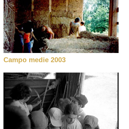
Campo medie 2003