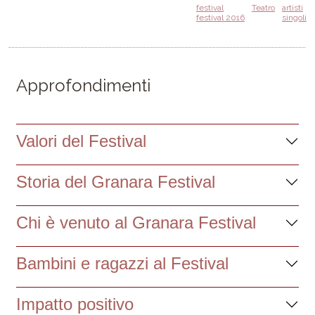
festival
Teatro
artisti
festival 2016
singoli
Approfondimenti
Valori del Festival
Storia del Granara Festival
Chi è venuto al Granara Festival
Bambini e ragazzi al Festival
Impatto positivo