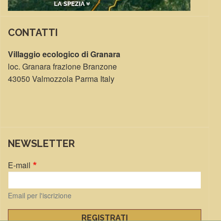
CONTATTI
Villaggio ecologico di Granara
loc. Granara frazione Branzone
43050 Valmozzola Parma Italy
NEWSLETTER
E-mail
Email per l'iscrizione