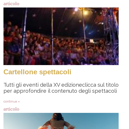
articolo
Cartellone spettacoli
Tutti gli eventi della XV edizioneclicca sul titolo
per approfondire il contenuto degli spettacoli
continua »
articolo