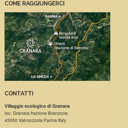
COME RAGGIUNGERCI
CONTATTI
Villaggio ecologico di Granara
loc. Granara frazione Branzone
43050 Valmozzola Parma Italy